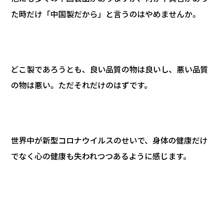
た時だけ「中国製だから」と言うのはやめませんか。
どこ製であろうとも、良い品質の物は良いし、悪い品質
の物は悪い。ただそれだけのはずです。
世界中が新型コロナウイルスのせいで、身体の健康だけ
でなく心の健康も失われつつあるように感じます。