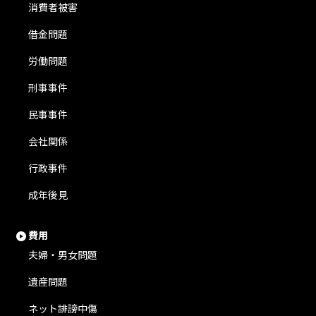
消費者被害
借金問題
労働問題
刑事事件
民事事件
会社関係
行政事件
成年後見
費用
夫婦・男女問題
遺産問題
ネット誹謗中傷