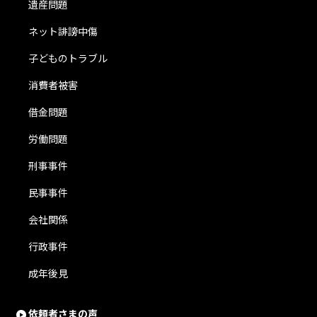
遺産問題
ネット誹謗中傷
子どものトラブル
消費者被害
借金問題
労働問題
刑事事件
民事事件
会社関係
行政事件
成年後見
依頼者さまの声