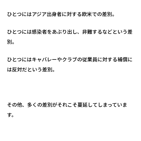
ひとつにはアジア出身者に対する欧米での差別。
ひとつには感染者をあぶり出し、非難するなどという差
別。
ひとつにはキャバレーやクラブの従業員に対する補償に
は反対だという差別。
その他、多くの差別がそれこそ蔓延してしまっていま
す。