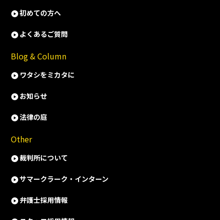
初めての方へ
よくあるご質問
Blog & Column
ワタシをミカタに
お知らせ
法律の庭
Other
裁判所について
サマークラーク・インターン
弁護士採用情報