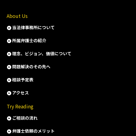
About Us
当法律事務所について
所属弁護士の紹介
理念、ビジョン、価値について
問題解決のその先へ
相談予定表
アクセス
Try Reading
ご相談の流れ
弁護士依頼のメリット