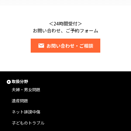
＜24時間受付＞
お問い合わせ、ご予約フォーム
お問い合わせ・ご相談
取扱分野
夫婦・男女問題
遺産問題
ネット誹謗中傷
子どものトラブル