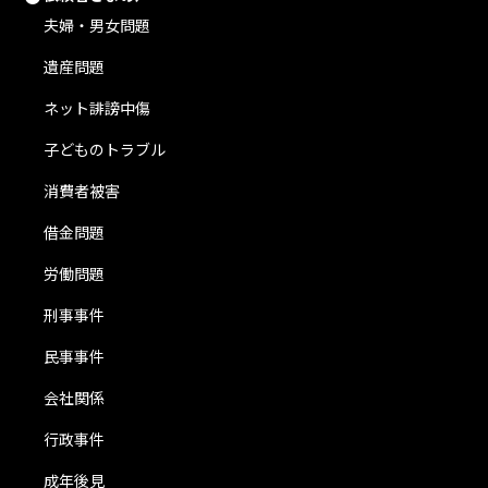
夫婦・男女問題
遺産問題
ネット誹謗中傷
子どものトラブル
消費者被害
借金問題
労働問題
刑事事件
民事事件
会社関係
行政事件
成年後見