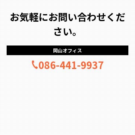
お気軽にお問い合わせくだ
さい。
岡山オフィス
086-441-9937