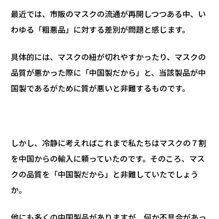
最近では、市販のマスクの流通が再開しつつある中、い
わゆる「粗悪品」に対する差別が問題と感じます。
具体的には、マスクの紐が切れやすかったり、マスクの
品質が悪かった際に「中国製だから」と、当該製品が中
国製であるがために質が悪いと非難するものです。
しかし、冷静に考えればこれまで私たちはマスクの７割
を中国からの輸入に頼っていたのです。そのころ、マス
クの品質を「中国製だから」と非難していたでしょう
か。
他にも多くの中国製品がありますが、何か不具合があっ