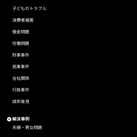
子どものトラブル
消費者被害
借金問題
労働問題
刑事事件
民事事件
会社関係
行政事件
成年後見
解決事例
夫婦・男女問題