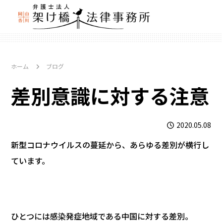
ホーム
ブログ
差別意識に対する注意
2020.05.08
新型コロナウイルスの蔓延から、あらゆる差別が横行し
ています。
ひとつには感染発症地域である中国に対する差別。