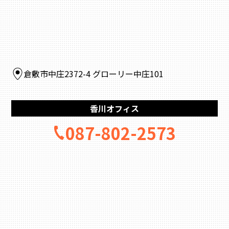
倉敷市中庄2372-4 グローリー中庄101
香川オフィス
087-802-2573