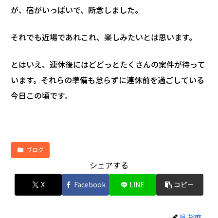
が、宿がいっぱいで、断念しました。
それでも近場であれこれ、楽しみたいとは思います。
とはいえ、連休後にはどどっとたくさんの案件が待って
います。それらの準備も怠らずに連休前を過ごしている
今日この頃です。
ブログ
シェアする
X
Facebook
LINE
コピー
呉 裕麻