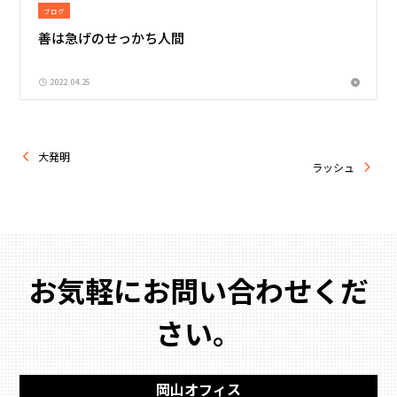
ブログ
善は急げのせっかち人間
2022.04.25
大発明
ラッシュ
お気軽にお問い合わせくだ
さい。
岡山オフィス