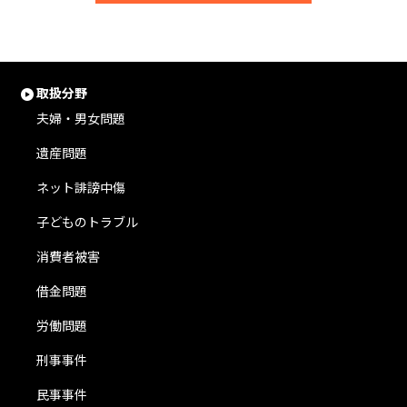
取扱分野
夫婦・男女問題
遺産問題
ネット誹謗中傷
子どものトラブル
消費者被害
借金問題
労働問題
刑事事件
民事事件