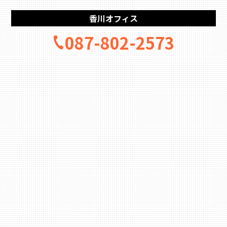
香川オフィス
087-802-2573