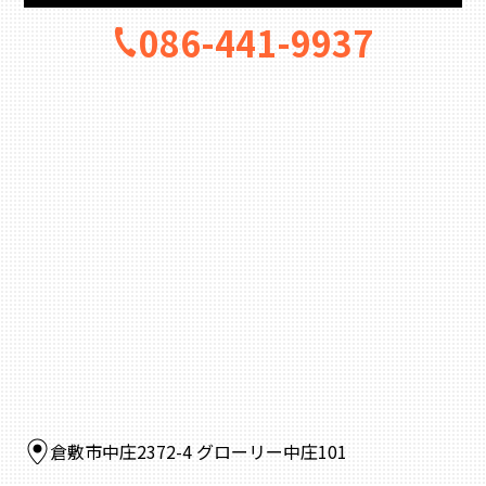
086-441-9937
倉敷市中庄2372-4 グローリー中庄101