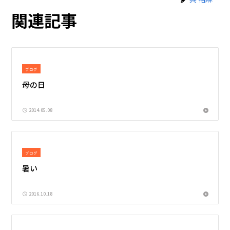
関連記事
ブログ
母の日
2014.05.08
ブログ
暑い
2016.10.18