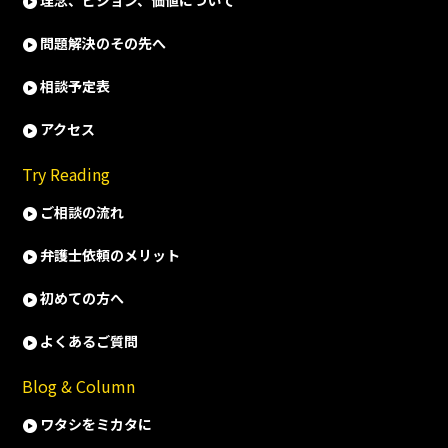
理念、ビジョン、価値について
問題解決のその先へ
相談予定表
アクセス
Try Reading
ご相談の流れ
弁護士依頼のメリット
初めての方へ
よくあるご質問
Blog & Column
ワタシをミカタに