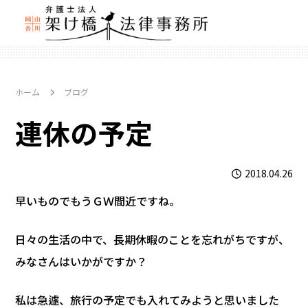
ホーム
ブログ
連休の予定
2018.04.26
早いものでもうＧＷ間近ですね。
日々の生活の中で、長期休暇のことを忘れがちですが、
みなさんはいかがですか？
私は急遽、旅行の予定でも入れてみようと思いました