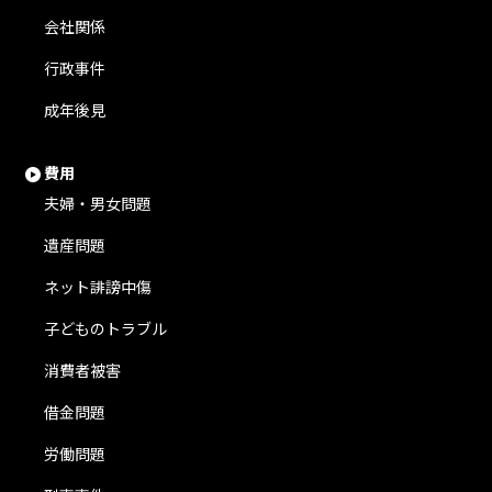
会社関係
行政事件
成年後見
費用
夫婦・男女問題
遺産問題
ネット誹謗中傷
子どものトラブル
消費者被害
借金問題
労働問題