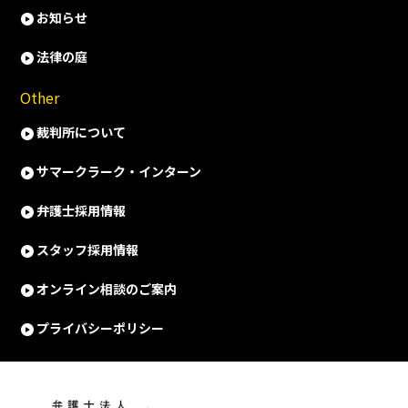
お知らせ
法律の庭
Other
裁判所について
サマークラーク・インターン
弁護士採用情報
スタッフ採用情報
オンライン相談のご案内
プライバシーポリシー