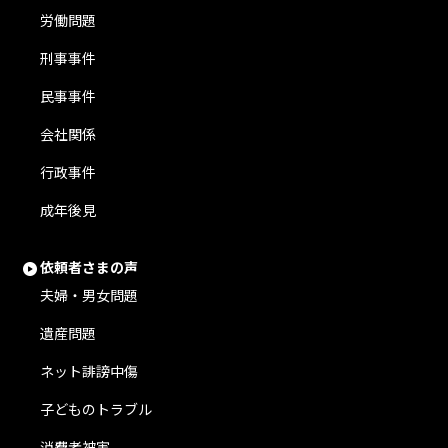
労働問題
刑事事件
民事事件
会社関係
行政事件
成年後見
依頼者さまの声
夫婦・男女問題
遺産問題
ネット誹謗中傷
子どものトラブル
消費者被害