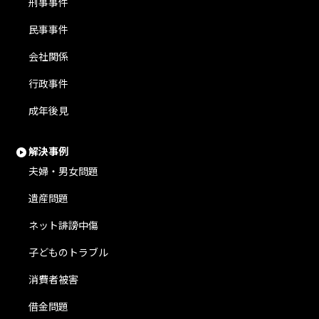
刑事事件
民事事件
会社関係
行政事件
成年後見
解決事例
夫婦・男女問題
遺産問題
ネット誹謗中傷
子どものトラブル
消費者被害
借金問題