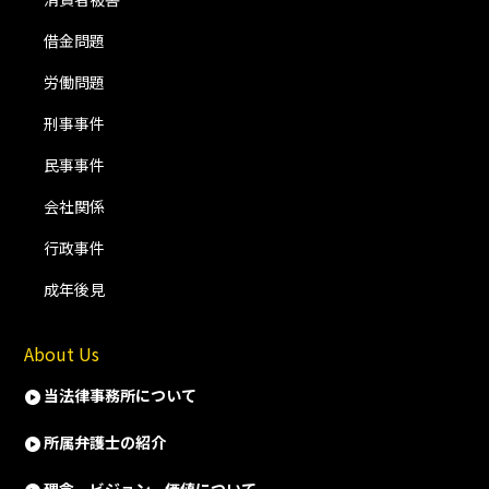
借金問題
労働問題
刑事事件
民事事件
会社関係
行政事件
成年後見
About Us
当法律事務所について
所属弁護士の紹介