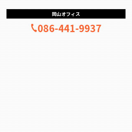
岡山オフィス
086-441-9937