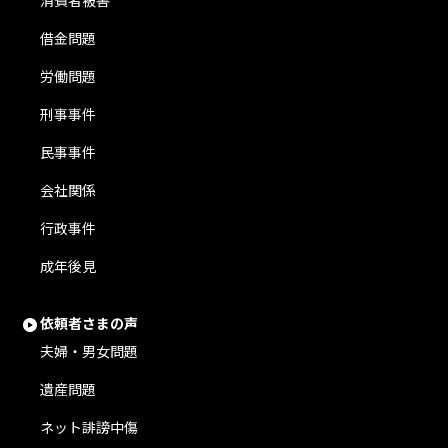
消費者被害
借金問題
労働問題
刑事事件
民事事件
会社関係
行政事件
成年後見
依頼者さまの声
夫婦・男女問題
遺産問題
ネット誹謗中傷