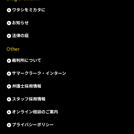
ワタシをミカタに
お知らせ
法律の庭
Other
裁判所について
サマークラーク・インターン
弁護士採用情報
スタッフ採用情報
オンライン相談のご案内
プライバシーポリシー