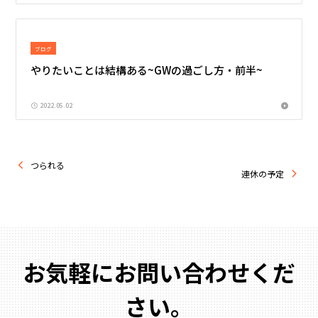
ブログ
やりたいことは結構ある~GWの過ごし方・前半~
2022.05.02
つられる
連休の予定
お気軽にお問い合わせくだ
さい。