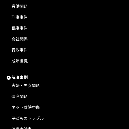
労働問題
刑事事件
民事事件
会社関係
行政事件
成年後見
解決事例
夫婦・男女問題
遺産問題
ネット誹謗中傷
子どものトラブル