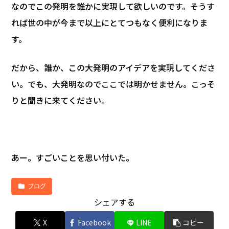
なのでこの発明を誰かに実現して欲しいのです。そうす
れば世の中が今まで以上にとてつもなく便利になりま
す。
だから、誰か、この大発明のアイデアを実現してくださ
い。でも、大発明なのでここでは明かせません。こっそ
りと聞きに来てください。
あー。すごいことを思い付いた。
ブログ
シェアする
X
Facebook
LINE
コピー