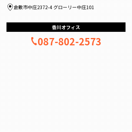
倉敷市中庄2372-4 グローリー中庄101
香川オフィス
087-802-2573