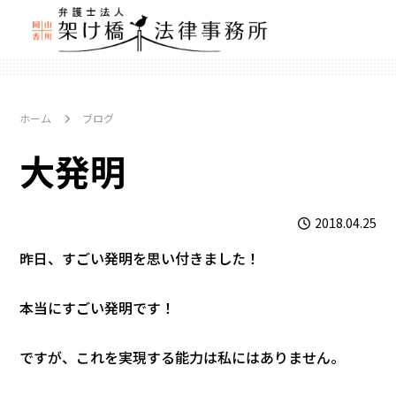
ホーム
ブログ
大発明
2018.04.25
昨日、すごい発明を思い付きました！
本当にすごい発明です！
ですが、これを実現する能力は私にはありません。