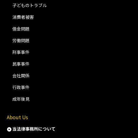
子どものトラブル
消費者被害
借金問題
労働問題
刑事事件
民事事件
会社関係
行政事件
成年後見
About Us
当法律事務所について