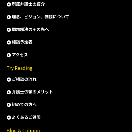
所属弁護士の紹介
理念、ビジョン、価値について
問題解決のその先へ
相談予定表
アクセス
Try Reading
ご相談の流れ
弁護士依頼のメリット
初めての方へ
よくあるご質問
Blog & Column