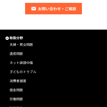
お問い合わせ・ご相談
取扱分野
夫婦・男女問題
遺産問題
ネット誹謗中傷
子どものトラブル
消費者被害
借金問題
労働問題