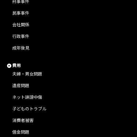
刑事事件
民事事件
会社関係
行政事件
成年後見
費用
夫婦・男女問題
遺産問題
ネット誹謗中傷
子どものトラブル
消費者被害
借金問題