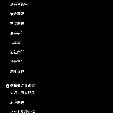
消費者被害
借金問題
労働問題
刑事事件
民事事件
会社関係
行政事件
成年後見
依頼者さまの声
夫婦・男女問題
遺産問題
ネット誹謗中傷