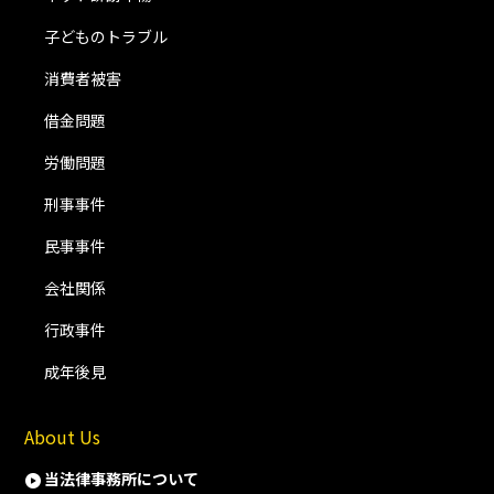
子どものトラブル
消費者被害
借金問題
労働問題
刑事事件
民事事件
会社関係
行政事件
成年後見
About Us
当法律事務所について