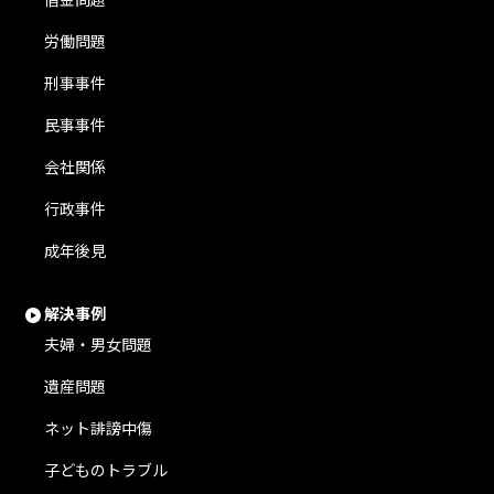
労働問題
刑事事件
民事事件
会社関係
行政事件
成年後見
解決事例
夫婦・男女問題
遺産問題
ネット誹謗中傷
子どものトラブル