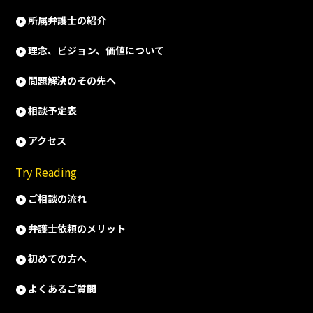
所属弁護士の紹介
理念、ビジョン、価値について
問題解決のその先へ
相談予定表
アクセス
Try Reading
ご相談の流れ
弁護士依頼のメリット
初めての方へ
よくあるご質問