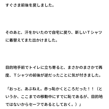
すぐさま前後を戻しました。
そのあと、汗をかいたので自宅に戻り、新しいＴシャツ
に着替えてまた出かけました。
目的地手前でトイレに立ち寄ると、まさかのまさかで再
度、Ｔシャツの前後が逆だったことに気が付きました。
「おっと、あぶねえ。赤っ恥かくところだった！！（と
いうか、ここまでの移動中にすでに恥であるが、目的地
ではないからセーフであるとしておく。）」