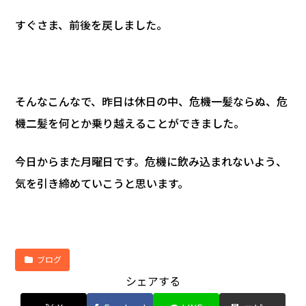
すぐさま、前後を戻しました。
そんなこんなで、昨日は休日の中、危機一髪ならぬ、危
機二髪を何とか乗り越えることができました。
今日からまた月曜日です。危機に飲み込まれないよう、
気を引き締めていこうと思います。
ブログ
シェアする