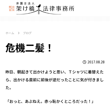
ホーム
ブログ
危機二髪！
2017.08.28
昨日、朝起きて出かけようと思い、Ｔシャツに着替えた
ら、出かける直前に前後が逆だったことに気が付きまし
た。
「おっと、あぶねえ。赤っ恥かくところだった！」