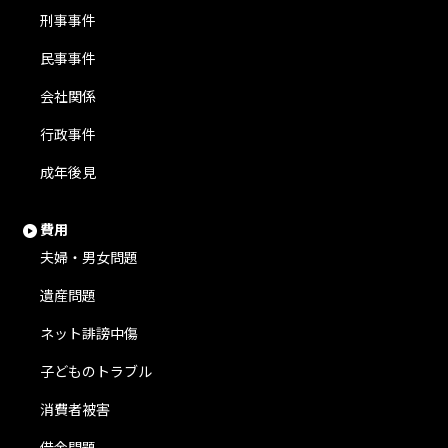
刑事事件
民事事件
会社関係
行政事件
成年後見
費用
夫婦・男女問題
遺産問題
ネット誹謗中傷
子どものトラブル
消費者被害
借金問題