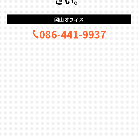
岡山オフィス
086-441-9937