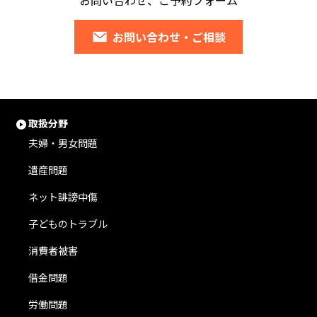
お問い合わせ、ご予約フォーム
お問い合わせ・ご相談
取扱分野
夫婦・男女問題
遺産問題
ネット誹謗中傷
子どものトラブル
消費者被害
借金問題
労働問題