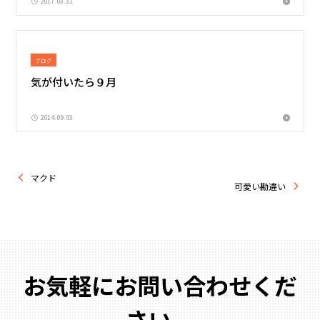
2017.03.31
ブログ
気が付いたら９月
2014.09.03
マクド
可愛い勘違い
お気軽にお問い合わせくだ
さい。