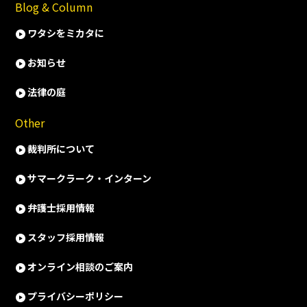
Blog & Column
ワタシをミカタに
お知らせ
法律の庭
Other
裁判所について
サマークラーク・インターン
弁護士採用情報
スタッフ採用情報
オンライン相談のご案内
プライバシーポリシー