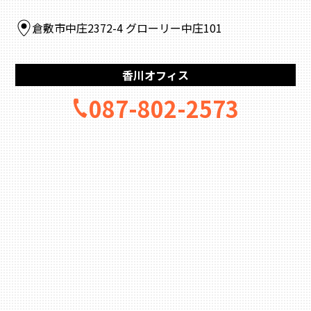
倉敷市中庄2372-4 グローリー中庄101
香川オフィス
087-802-2573