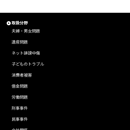
取扱分野
夫婦・男女問題
遺産問題
ネット誹謗中傷
子どものトラブル
消費者被害
借金問題
労働問題
刑事事件
民事事件