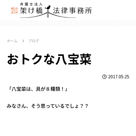
ホーム
ブログ
おトクな八宝菜
2017.05.25
「八宝菜は、具が８種類！」
みなさん、そう思っているでしょ？？