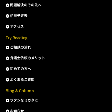
問題解決のその先へ
相談予定表
アクセス
Try Reading
ご相談の流れ
弁護士依頼のメリット
初めての方へ
よくあるご質問
Blog & Column
ワタシをミカタに
お知らせ