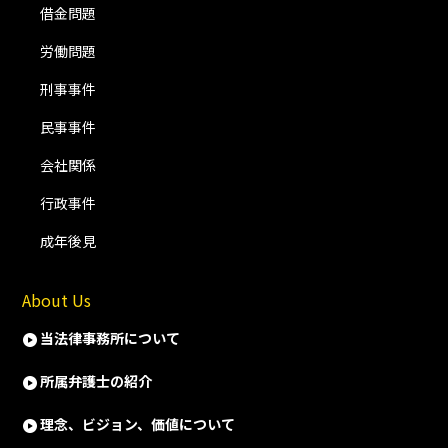
借金問題
労働問題
刑事事件
民事事件
会社関係
行政事件
成年後見
About Us
当法律事務所について
所属弁護士の紹介
理念、ビジョン、価値について