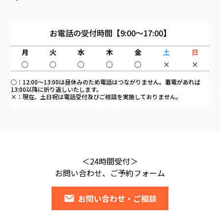
お電話の受付時間
【9:00～17:00】
月
火
水
木
金
土
日
○
○
○
○
○
×
×
○：
12:00～13:00は昼休みのため電話はつながりません。着電があれば
13:00以降に折り返しいたします。
×：
現在、土日祝は電話受付及びご相談を実施しておりません。
＜24時間受付＞
お問い合わせ、ご予約フォーム
お問い合わせ・ご相談