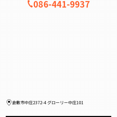
086-441-9937
倉敷市中庄2372-4 グローリー中庄101