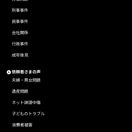
刑事事件
民事事件
会社関係
行政事件
成年後見
依頼者さまの声
夫婦・男女問題
遺産問題
ネット誹謗中傷
子どものトラブル
消費者被害