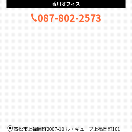
香川オフィス
087-802-2573
高松市上福岡町2007-10 ル・キューブ上福岡町101