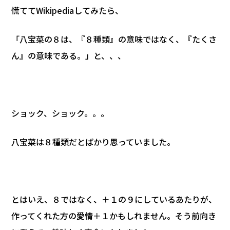
慌ててWikipediaしてみたら、
「八宝菜の８は、『８種類』の意味ではなく、『たくさ
ん』の意味である。」と、、、
ショック、ショック。。。
八宝菜は８種類だとばかり思っていました。
とはいえ、８ではなく、＋１の９にしているあたりが、
作ってくれた方の愛情＋１かもしれません。そう前向き