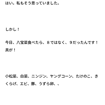
はい。私もそう思っていました。
しかし！
今日、八宝菜食べたら、８ではなく、９だったんです！
具が！
小松菜、白菜、ニンジン、ヤングコーン、たけのこ、き
くらげ、エビ、豚、うずら卵、、