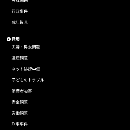
会社関係
行政事件
成年後見
費用
夫婦・男女問題
遺産問題
ネット誹謗中傷
子どものトラブル
消費者被害
借金問題
労働問題
刑事事件