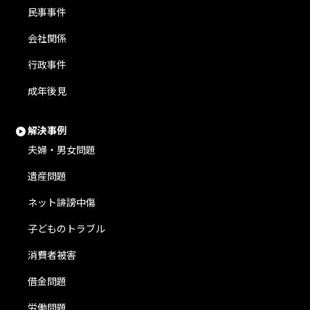
民事事件
会社関係
行政事件
成年後見
解決事例
夫婦・男女問題
遺産問題
ネット誹謗中傷
子どものトラブル
消費者被害
借金問題
労働問題