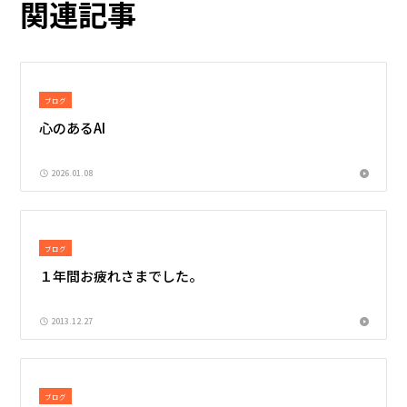
関連記事
ブログ
心のあるAI
2026.01.08
ブログ
１年間お疲れさまでした。
2013.12.27
ブログ