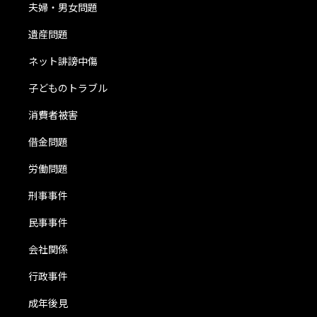
夫婦・男女問題
遺産問題
ネット誹謗中傷
子どものトラブル
消費者被害
借金問題
労働問題
刑事事件
民事事件
会社関係
行政事件
成年後見