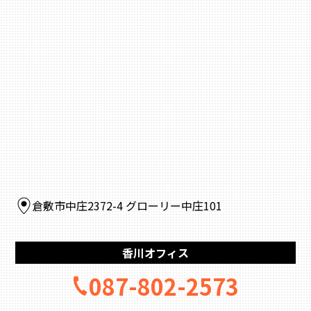
倉敷市中庄2372-4 グローリー中庄101
香川オフィス
087-802-2573