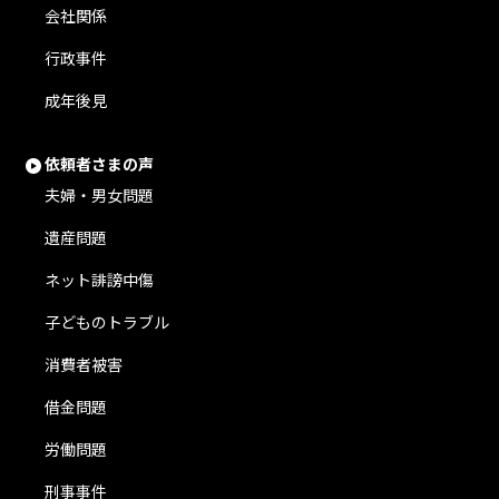
会社関係
行政事件
成年後見
依頼者さまの声
夫婦・男女問題
遺産問題
ネット誹謗中傷
子どものトラブル
消費者被害
借金問題
労働問題
刑事事件