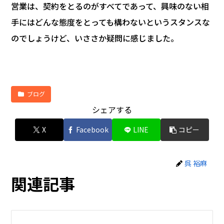
営業は、契約をとるのがすべてであって、興味のない相
手にはどんな態度をとっても構わないというスタンスな
のでしょうけど、いささか疑問に感じました。
ブログ
シェアする
X
Facebook
LINE
コピー
呉 裕麻
関連記事