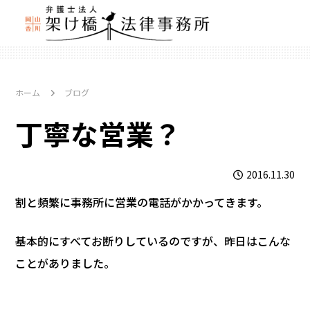
ホーム
ブログ
丁寧な営業？
2016.11.30
割と頻繁に事務所に営業の電話がかかってきます。
基本的にすべてお断りしているのですが、昨日はこんな
ことがありました。