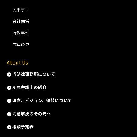
民事事件
会社関係
行政事件
成年後見
About Us
当法律事務所について
所属弁護士の紹介
理念、ビジョン、価値について
問題解決のその先へ
相談予定表