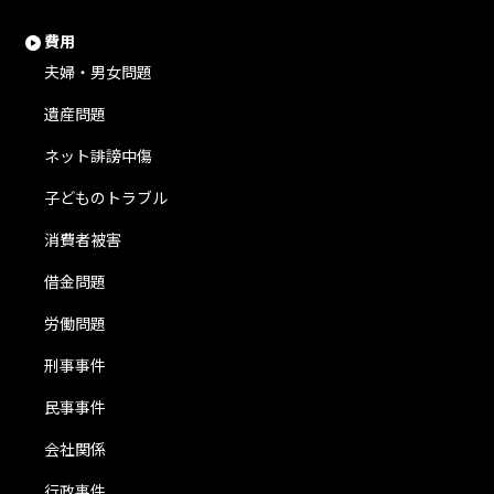
費用
夫婦・男女問題
遺産問題
ネット誹謗中傷
子どものトラブル
消費者被害
借金問題
労働問題
刑事事件
民事事件
会社関係
行政事件