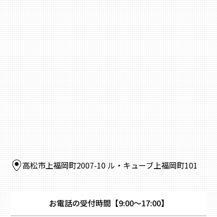
高松市上福岡町2007-10 ル・キューブ上福岡町101
お電話の受付時間
【9:00～17:00】