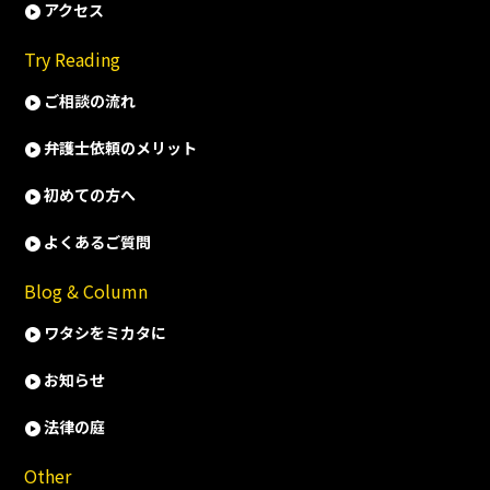
アクセス
Try Reading
ご相談の流れ
弁護士依頼のメリット
初めての方へ
よくあるご質問
Blog & Column
ワタシをミカタに
お知らせ
法律の庭
Other