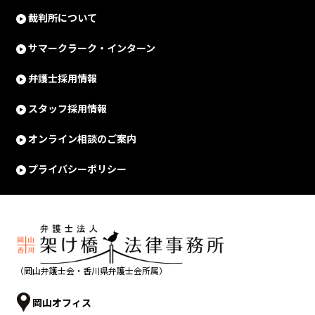
裁判所について
サマークラーク・インターン
弁護士採用情報
スタッフ採用情報
オンライン相談のご案内
プライバシーポリシー
（岡山弁護士会・香川県弁護士会所属）
岡山オフィス