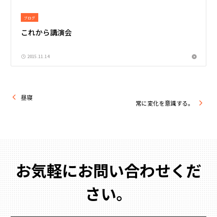
ブログ
これから講演会
2015.11.14
昼寝
常に変化を意識する。
お気軽にお問い合わせくだ
さい。