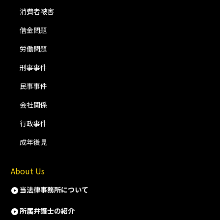
消費者被害
借金問題
労働問題
刑事事件
民事事件
会社関係
行政事件
成年後見
About Us
当法律事務所について
所属弁護士の紹介