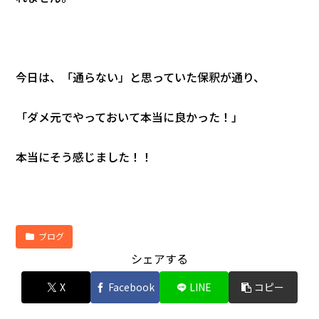
今日は、「通らない」と思っていた保釈が通り、
「ダメ元でやっておいて本当に良かった！」
本当にそう感じました！！
ブログ
シェアする
X
Facebook
LINE
コピー