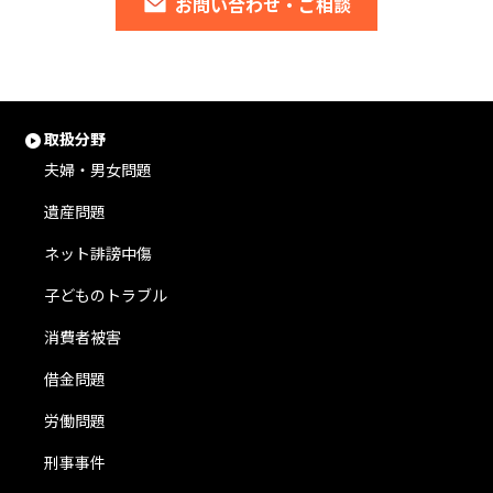
お問い合わせ・ご相談
取扱分野
夫婦・男女問題
遺産問題
ネット誹謗中傷
子どものトラブル
消費者被害
借金問題
労働問題
刑事事件