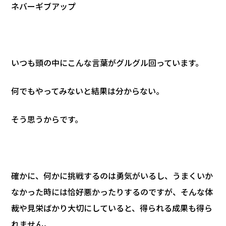
ネバーギブアップ
いつも頭の中にこんな言葉がグルグル回っています。
何でもやってみないと結果は分からない。
そう思うからです。
確かに、何かに挑戦するのは勇気がいるし、うまくいか
なかった時には恰好悪かったりするのですが、そんな体
裁や見栄ばかり大切にしていると、得られる成果も得ら
れません。