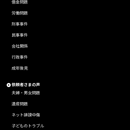
借金問題
労働問題
刑事事件
民事事件
会社関係
行政事件
成年後見
依頼者さまの声
夫婦・男女問題
遺産問題
ネット誹謗中傷
子どものトラブル