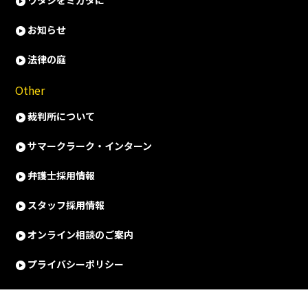
ワタシをミカタに
お知らせ
法律の庭
Other
裁判所について
サマークラーク・インターン
弁護士採用情報
スタッフ採用情報
オンライン相談のご案内
プライバシーポリシー