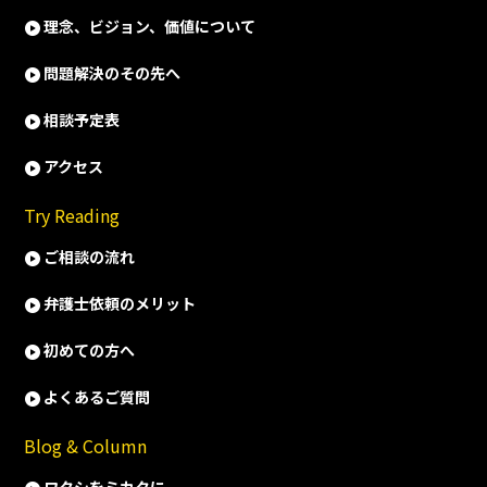
理念、ビジョン、価値について
問題解決のその先へ
相談予定表
アクセス
Try Reading
ご相談の流れ
弁護士依頼のメリット
初めての方へ
よくあるご質問
Blog & Column