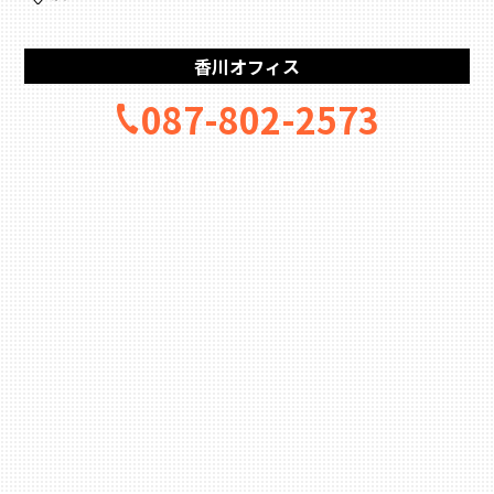
香川オフィス
087-802-2573