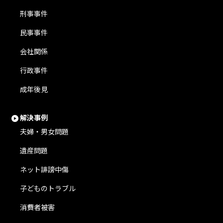
刑事事件
民事事件
会社関係
行政事件
成年後見
解決事例
夫婦・男女問題
遺産問題
ネット誹謗中傷
子どものトラブル
消費者被害