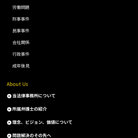
労働問題
刑事事件
民事事件
会社関係
行政事件
成年後見
About Us
当法律事務所について
所属弁護士の紹介
理念、ビジョン、価値について
問題解決のその先へ