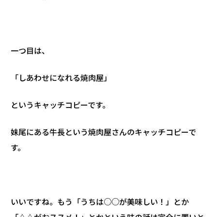
一つ目は、
「しあわせになれる焼肉屋」
というキャッチコピーです。
妹尾にある牛長という焼肉屋さんのキャッチコピーで
す。
いいですね。もう「うちは○○が美味しい！」とか
「△△がおススメ！」とかという味の話は完全に置いと