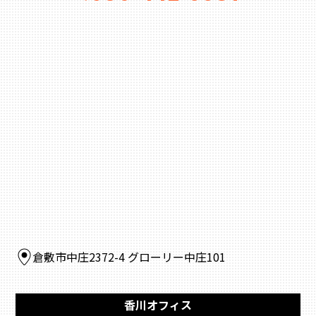
倉敷市中庄2372-4 グローリー中庄101
香川オフィス