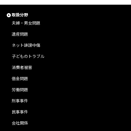
取扱分野
夫婦・男女問題
遺産問題
ネット誹謗中傷
子どものトラブル
消費者被害
借金問題
労働問題
刑事事件
民事事件
会社関係