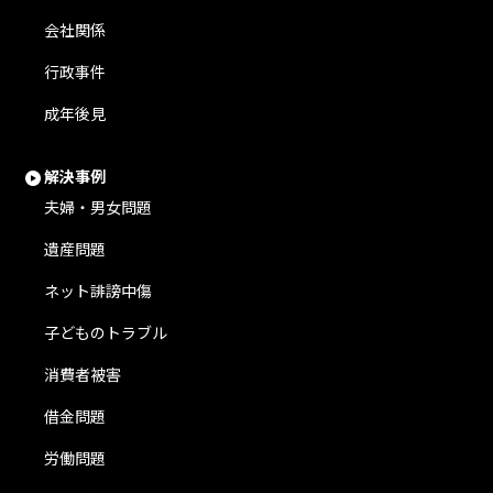
会社関係
行政事件
成年後見
解決事例
夫婦・男女問題
遺産問題
ネット誹謗中傷
子どものトラブル
消費者被害
借金問題
労働問題