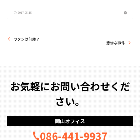
2017.05.15
ワタシは何歳？
悲惨な事件
お気軽にお問い合わせくだ
さい。
岡山オフィス
086-441-9937