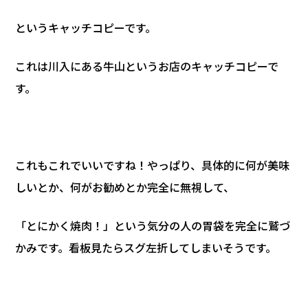
というキャッチコピーです。
これは川入にある牛山というお店のキャッチコピーで
す。
これもこれでいいですね！やっぱり、具体的に何が美味
しいとか、何がお勧めとか完全に無視して、
「とにかく焼肉！」という気分の人の胃袋を完全に鷲づ
かみです。看板見たらスグ左折してしまいそうです。