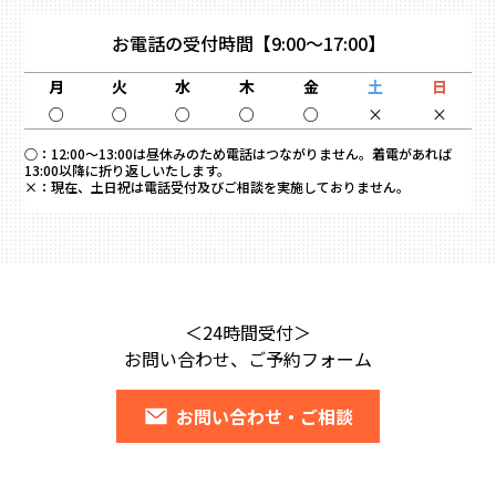
お電話の受付時間
【9:00～17:00】
月
火
水
木
金
土
日
○
○
○
○
○
×
×
○：
12:00～13:00は昼休みのため電話はつながりません。着電があれば
13:00以降に折り返しいたします。
×：
現在、土日祝は電話受付及びご相談を実施しておりません。
＜24時間受付＞
お問い合わせ、ご予約フォーム
お問い合わせ・ご相談