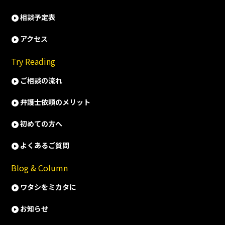
相談予定表
アクセス
Try Reading
ご相談の流れ
弁護士依頼のメリット
初めての方へ
よくあるご質問
Blog & Column
ワタシをミカタに
お知らせ