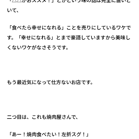
いて、
「食べたら幸せになれる」ことを売りにしているワケで
す。「幸せになれる」とまで豪語していますから美味し
くないワケがなさそうです。
もう最近気になって仕方ないお店です。
二つ目は、これも焼肉屋さんで、
「あー！焼肉食べたい！左折スグ！」