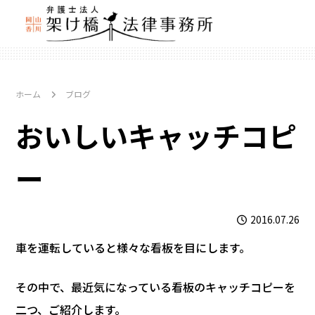
ホーム
ブログ
おいしいキャッチコピ
ー
2016.07.26
車を運転していると様々な看板を目にします。
その中で、最近気になっている看板のキャッチコピーを
二つ、ご紹介します。