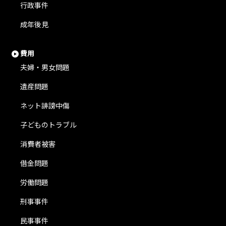
行政事件
成年後見
費用
夫婦・男女問題
遺産問題
ネット誹謗中傷
子どものトラブル
消費者被害
借金問題
労働問題
刑事事件
民事事件