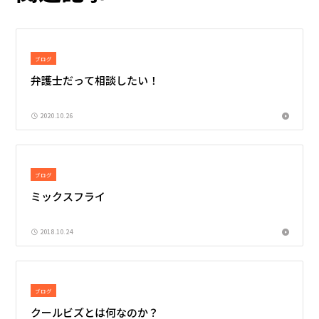
ブログ
弁護士だって相談したい！
2020.10.26
ブログ
ミックスフライ
2018.10.24
ブログ
クールビズとは何なのか？