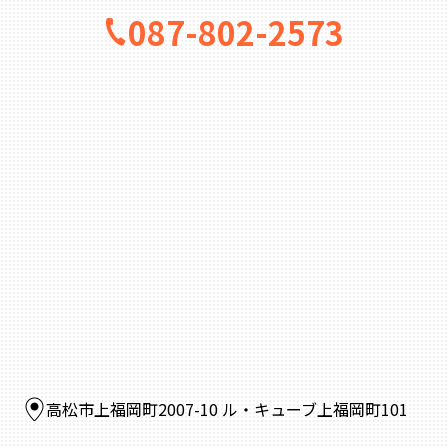
087-802-2573
高松市上福岡町2007-10 ル・キューブ上福岡町101