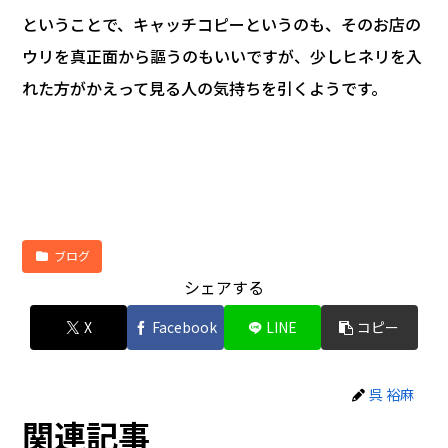
ということで、キャッチコピーというのも、そのお店の
ウリを真正面から謳うのもいいですが、少しヒネリを入
れた方がかえって見る人の気持ちを引くようです。
ブログ
シェアする
X
Facebook
LINE
コピー
呉 裕麻
関連記事