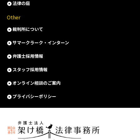
法律の庭
Other
裁判所について
サマークラーク・インターン
弁護士採用情報
スタッフ採用情報
オンライン相談のご案内
プライバシーポリシー