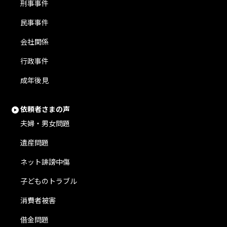
刑事事件
民事事件
会社関係
行政事件
成年後見
依頼者さまの声
夫婦・男女問題
遺産問題
ネット誹謗中傷
子どものトラブル
消費者被害
借金問題