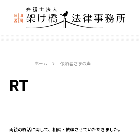
ホーム
依頼者さまの声
RT
両親の終活に関して、相談・依頼させていただきました。