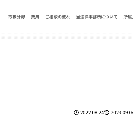
取扱分野
費用
ご相談の流れ
当法律事務所について
所属
2022.08.24
2023.09.0