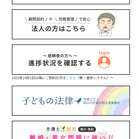
2025年10月1日以降にご契約の方は
こちら
（新・進捗システム）へ