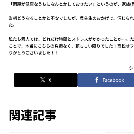
「両親が健康なうちになんとかしておきたい」というのが、家族(
当初どうなることかと不安でしたが、呉先生のおかげで、信じられ
た。
私たち素人では、どれだけ時間とストレスがかかったことか…。
ことで、本当にこちらの負担なく、頼もしい限りでした！高松オフ
りがとうございました！！
シ
X
Facebook
関連記事