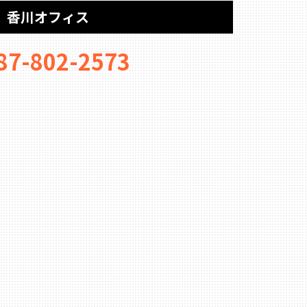
香川オフィス
87-802-2573