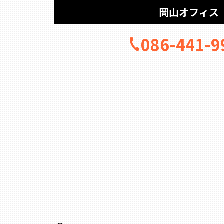
岡山オフィス
086-441-9