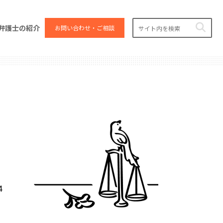
弁護士の紹介
お問い合わせ・ご相談
4