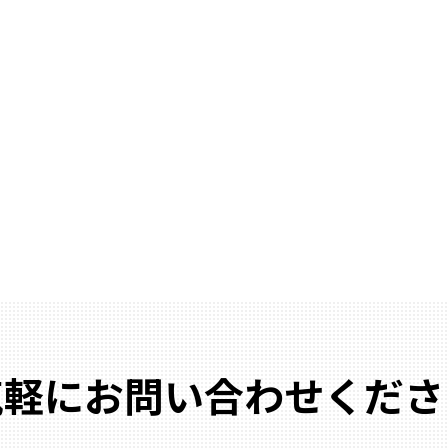
気軽にお問い合わせくださ