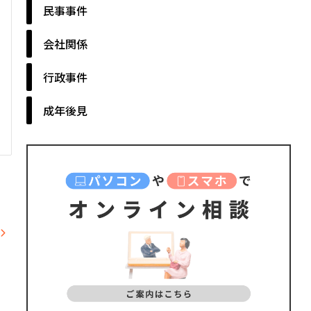
民事事件
会社関係
行政事件
成年後見