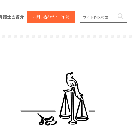
弁護士の紹介
お問い合わせ・ご相談