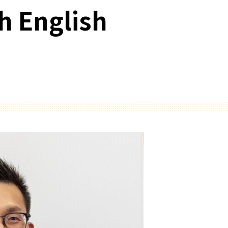
h English