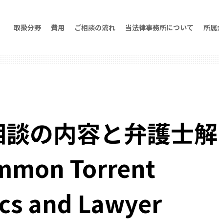
取扱分野
費用
ご相談の流れ
当法律事務所について
所属
相談の内容と弁護士解
on Torrent
ics and Lawyer