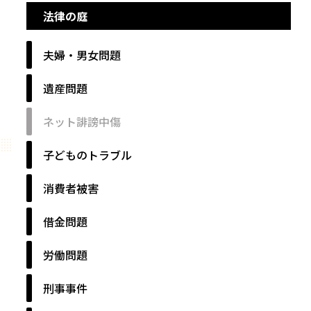
法律の庭
夫婦・男女問題
遺産問題
ネット誹謗中傷
子どものトラブル
消費者被害
借金問題
労働問題
刑事事件