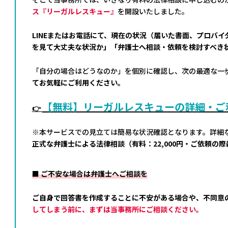
ス『リーガルレスキュー』
を開設いたしました。
LINEまたはお電話にて、現在の状況（届いた書面、プロバ
を見て大丈夫な状況か」「弁護士へ相談・依頼を検討すべき
「自分の場合はどうなのか」を個別に確認し、次の最適な一
てお気軽にご利用ください。
【無料】リーガルレスキューの詳細・ご利
👉
※本サービスでの見立ては簡易な状況確認となります。詳細
正式な弁護士による法律相談（有料：22,000円・ご依頼の
■ ご不安な場合は弁護士へご相談を
ご自身で回答書を作成することに不安がある場合や、不同意
してしまう前に、まずは当事務所にご相談ください。