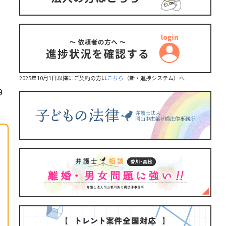
2025年10月1日以降にご契約の方は
こちら
（新・進捗システム）へ
9