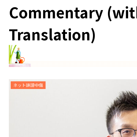
Commentary (wit
Translation)
ネット誹謗中傷