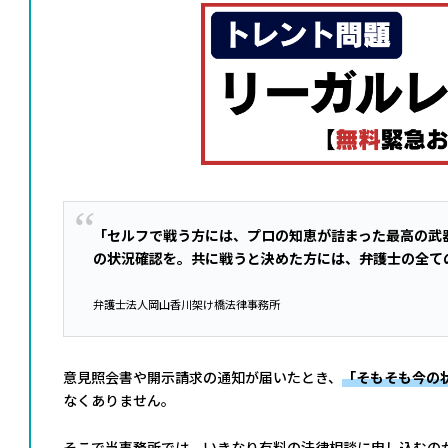
「セルフで戦う方には、プロの知恵が詰まった最高の武
の状況確認を。共に戦うと決めた方には、弁護士の全て
弁護士法人岡山香川架け橋法律事務所
意見照会書や開示請求の通知が届いたとき、
「そもそも今の
なくありません。
そこで当事務所では、いきなり有料の法律相談に申し込むの