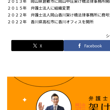
２０１３年 岡山県倉敷市に岡山中庄架け橋法律事務所開
２０１５年 弁護士法人に組織変更
２０２２年 弁護士法人岡山香川架け橋法律事務所に商号
２０２２年 香川県高松市に香川オフィスを開所
シ
X
Facebook