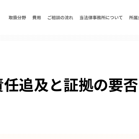
取扱分野
費用
ご相談の流れ
当法律事務所について
所属
責任追及と証拠の要否