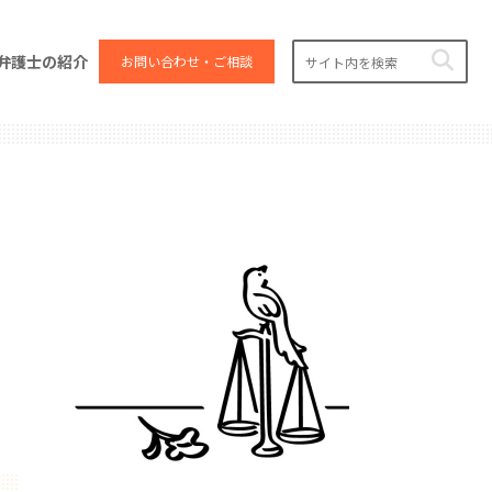
弁護士の紹介
お問い合わせ・ご相談