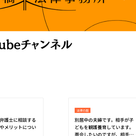
法律の庭
弁護士に相談する
別居中の夫婦です。相手が子
やメリットについ
どもを観護養育しています。
面会したいのですが、相手が