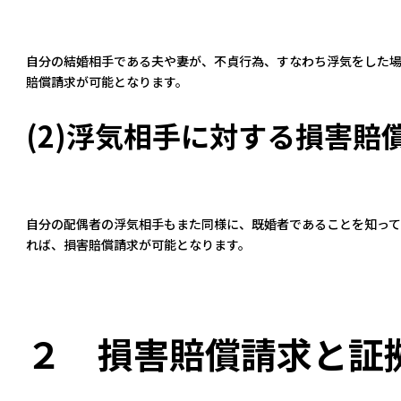
自分の結婚相手である夫や妻が、不貞行為、すなわち浮気をした
賠償請求が可能となります。
(2)浮気相手に対する損害賠
自分の配偶者の浮気相手もまた同様に、既婚者であることを知って
れば、損害賠償請求が可能となります。
２ 損害賠償請求と証