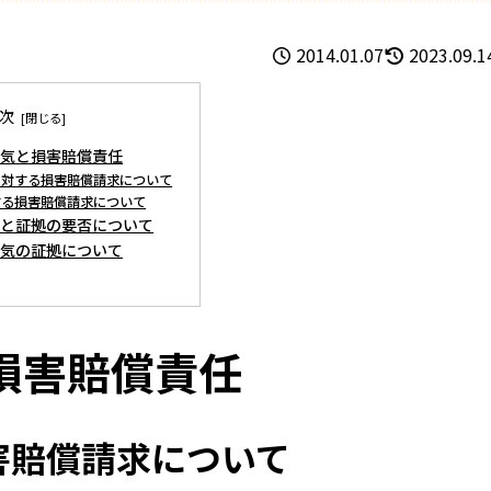
2014.01.07
2023.09.1
次
浮気と損害賠償責任
者に対する損害賠償請求について
対する損害賠償請求について
求と証拠の要否について
浮気の証拠について
損害賠償責任
害賠償請求について