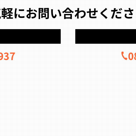
気軽にお問い合わせくださ
937
0