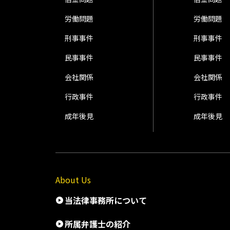
労働問題
労働問題
刑事事件
刑事事件
民事事件
民事事件
会社関係
会社関係
行政事件
行政事件
成年後見
成年後見
About Us
当法律事務所について
所属弁護士の紹介