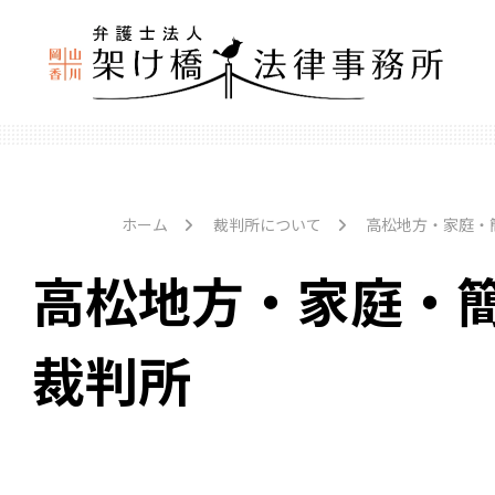
ホーム
裁判所について
高松地方・家庭・
高松地方・家庭・
裁判所