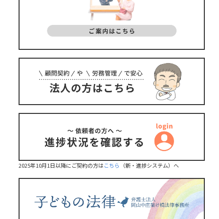
2025年10月1日以降にご契約の方は
こちら
（新・進捗システム）へ