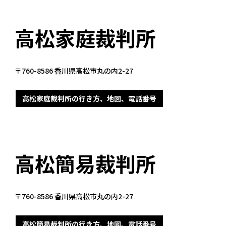
高松家庭裁判所
〒760-8586 香川県高松市丸の内2-27
高松家庭裁判所の行き方、地図、電話番号
高松簡易裁判所
〒760-8586 香川県高松市丸の内2-27
高松簡易裁判所の行き方、地図、電話番号