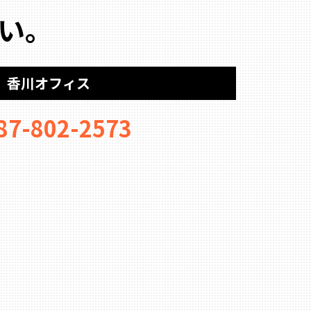
い。
香川オフィス
87-802-2573