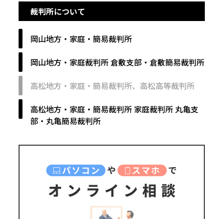
裁判所について
岡山地方・家庭・簡易裁判所
岡山地方・家庭裁判所 倉敷支部・倉敷簡易裁判所
高松地方・家庭・簡易裁判所、高松高等裁判所
高松地方・家庭・簡易裁判所 家庭裁判所 丸亀支
部・丸亀簡易裁判所