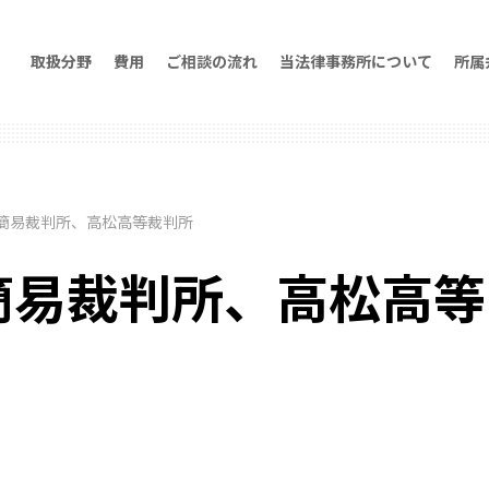
取扱分野
費用
ご相談の流れ
当法律事務所について
所属
簡易裁判所、高松高等裁判所
簡易裁判所、高松高等