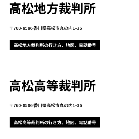
高松地方裁判所
〒760-8586 香川県高松市丸の内1-36
高松地方裁判所の行き方、地図、電話番号
高松高等裁判所
〒760-8586 香川県高松市丸の内1-36
高松高等裁判所の行き方、地図、電話番号