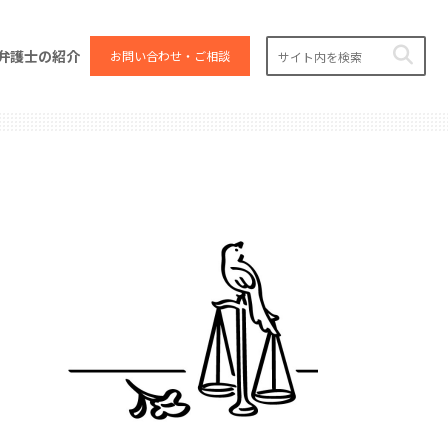
弁護士の紹介
お問い合わせ・ご相談