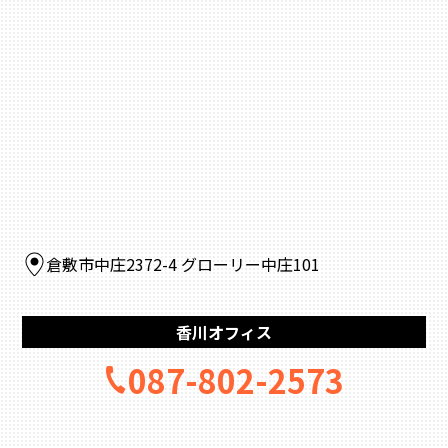
倉敷市中庄2372-4 グローリー中庄101
香川オフィス
087-802-2573