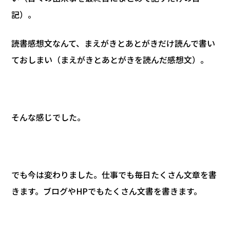
記）。
読書感想文なんて、まえがきとあとがきだけ読んで書い
ておしまい（まえがきとあとがきを読んだ感想文）。
そんな感じでした。
でも今は変わりました。仕事でも毎日たくさん文章を書
きます。ブログやHPでもたくさん文書を書きます。