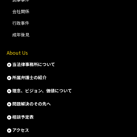
会社関係
行政事件
成年後見
About Us
当法律事務所について
所属弁護士の紹介
理念、ビジョン、価値について
問題解決のその先へ
相談予定表
アクセス