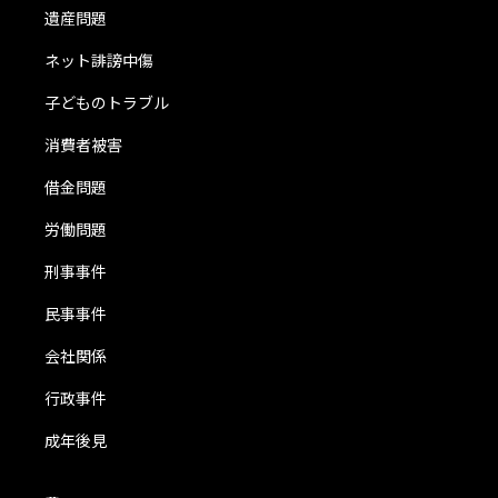
遺産問題
ネット誹謗中傷
子どものトラブル
消費者被害
借金問題
労働問題
刑事事件
民事事件
会社関係
行政事件
成年後見