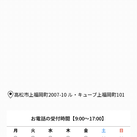
高松市上福岡町2007-10 ル・キューブ上福岡町101
お電話の受付時間
【9:00～17:00】
月
火
水
木
金
土
日