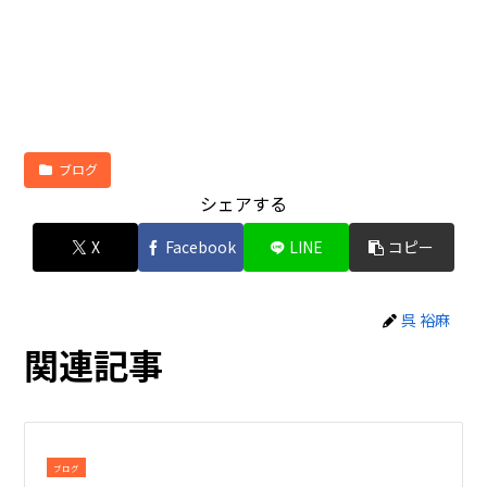
ブログ
シェアする
X
Facebook
LINE
コピー
呉 裕麻
関連記事
ブログ