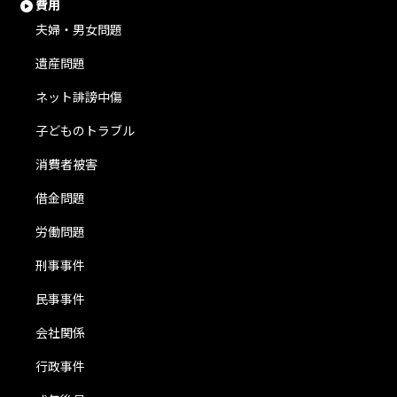
費用
夫婦・男女問題
遺産問題
ネット誹謗中傷
子どものトラブル
消費者被害
借金問題
労働問題
刑事事件
民事事件
会社関係
行政事件