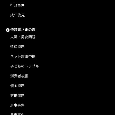
行政事件
成年後見
依頼者さまの声
夫婦・男女問題
遺産問題
ネット誹謗中傷
子どものトラブル
消費者被害
借金問題
労働問題
刑事事件
民事事件