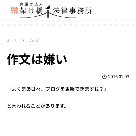
ホーム
ブログ
作文は嫌い
2016.02.03
「よくまあ日々、ブログを更新できますね？」
と言われることがあります。