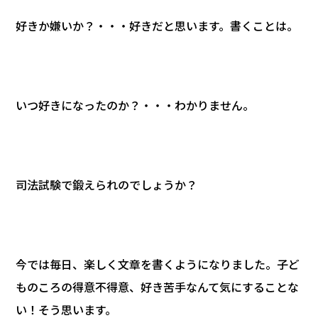
好きか嫌いか？・・・好きだと思います。書くことは。
いつ好きになったのか？・・・わかりません。
司法試験で鍛えられのでしょうか？
今では毎日、楽しく文章を書くようになりました。子ど
ものころの得意不得意、好き苦手なんて気にすることな
い！そう思います。