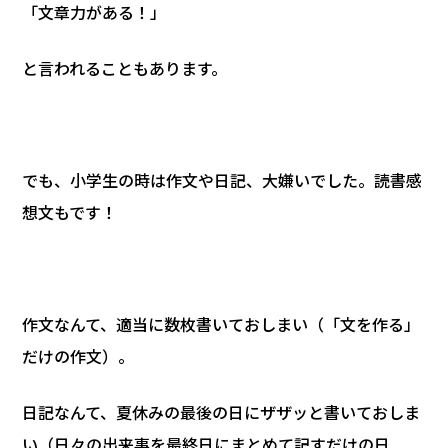
「文章力がある！」
と言われることもあります。
でも、小学生の時は作文や日記、大嫌いでした。読書感
想文もです！
作文なんて、適当に数枚書いておしまい（「文を作る」
だけの作文）。
日記なんて、夏休みの最後の日にザザッと書いておしま
い（日々の出来事を最終日にまとめて記すだけの日