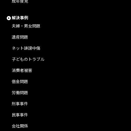
成年後見
解決事例
夫婦・男女問題
遺産問題
ネット誹謗中傷
子どものトラブル
消費者被害
借金問題
労働問題
刑事事件
民事事件
会社関係