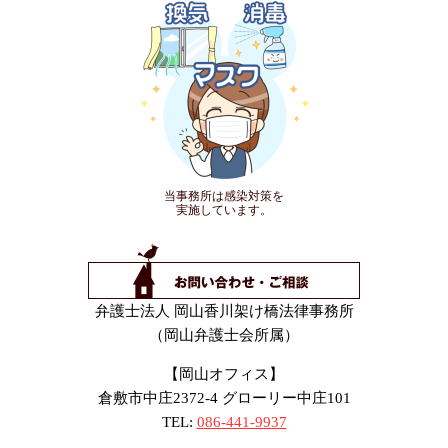
当事務所は感染対策を
実施しています。
弁護士法人 岡山香川架け橋法律事務所
（岡山弁護士会所属）
【岡山オフィス】
倉敷市中庄2372-4 グローリー中庄101
TEL:
086-441-9937