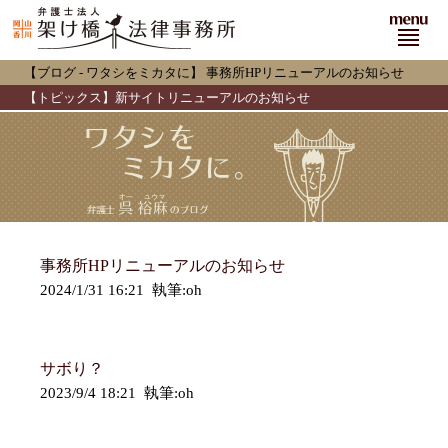
menu
【ブログ - ワタシをミカタに】
事務所HPリニューアルのお知らせ
【トピックス】新サイトリニューアルのお知らせ
事務所HPリニューアルのお知らせ
2024/1/31 16:21 執筆:oh
サボり？
2023/9/4 18:21 執筆:oh