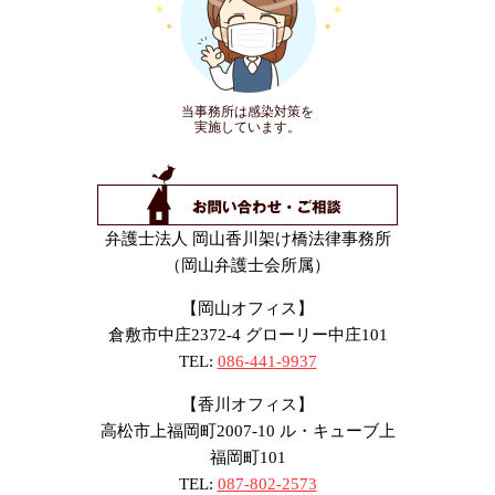
当事務所は感染対策を
実施しています。
弁護士法人 岡山香川架け橋法律事務所
（岡山弁護士会所属）
【岡山オフィス】
倉敷市中庄2372-4 グローリー中庄101
TEL:
086-441-9937
【香川オフィス】
高松市上福岡町2007-10 ル・キューブ上
福岡町101
TEL:
087-802-2573