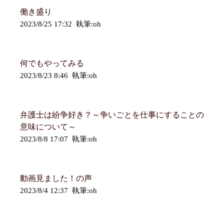
働き盛り
2023/8/25 17:32 執筆:oh
何でもやってみる
2023/8/23 8:46 執筆:oh
弁護士は紛争好き？～争いごとを仕事にすることの
意味について～
2023/8/8 17:07 執筆:oh
動画見ました！の声
2023/8/4 12:37 執筆:oh