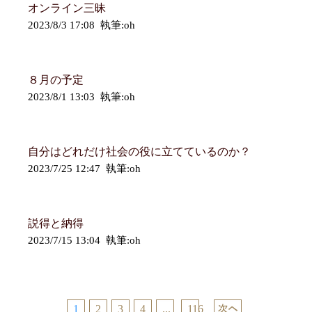
オンライン三昧
2023/8/3 17:08 執筆:oh
８月の予定
2023/8/1 13:03 執筆:oh
自分はどれだけ社会の役に立てているのか？
2023/7/25 12:47 執筆:oh
説得と納得
2023/7/15 13:04 執筆:oh
1
2
3
4
...
116
Next