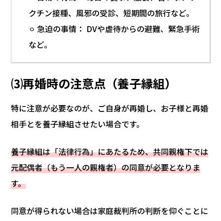
クチン接種、風邪の受診、短期間の旅行など。
⚪︎ 急迫の事情： DVや虐待からの避難、緊急手術
など。
⑶再婚時の注意点（養子縁組）
特に注意が必要なのが、ご自身が再婚し、お子様と再婚
相手とを養子縁組させたい場合です。
養子縁組は「法律行為」にあたるため、共同親権下では
元配偶者（もう一人の親権者）の同意が必要となりま
す。
同意が得られない場合は家庭裁判所の判断を仰ぐことに