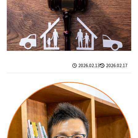
2026.02.13
2026.02.17