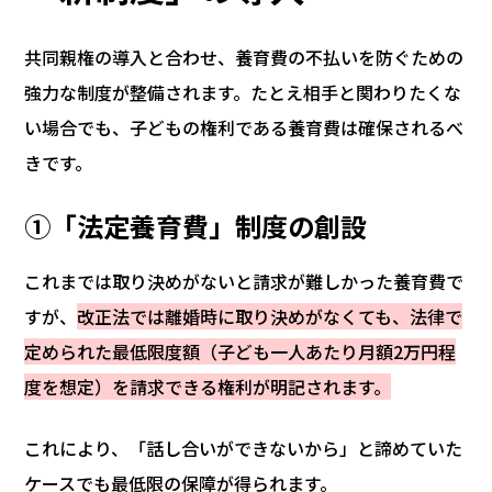
共同親権の導入と合わせ、養育費の不払いを防ぐための
強力な制度が整備されます。たとえ相手と関わりたくな
い場合でも、子どもの権利である養育費は確保されるべ
きです。
①「法定養育費」制度の創設
これまでは取り決めがないと請求が難しかった養育費で
すが、
改正法では離婚時に取り決めがなくても、法律で
定められた最低限度額（子ども一人あたり月額2万円程
度を想定）を請求できる権利が明記されます。
これにより、「話し合いができないから」と諦めていた
ケースでも最低限の保障が得られます。