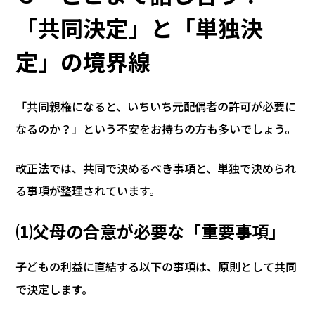
「共同決定」と「単独決
定」の境界線
「共同親権になると、いちいち元配偶者の許可が必要に
なるのか？」という不安をお持ちの方も多いでしょう。
改正法では、共同で決めるべき事項と、単独で決められ
る事項が整理されています。
⑴父母の合意が必要な「重要事項」
子どもの利益に直結する以下の事項は、原則として共同
で決定します。