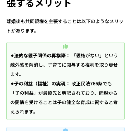
張するメリット
離婚後も共同親権を主張することは以下のようなメリッ
トがあります。
⚫︎法的な親子関係の再構築
： 「親権がない」という
疎外感を解消し、子育てに関与する権利を取り戻せ
ます。
⚫︎子の利益（福祉）の実現
： 改正民法766条でも
「子の利益」が最優先と明記されており、両親から
の愛情を受けることは子の健全な育成に資すると考
えられます。