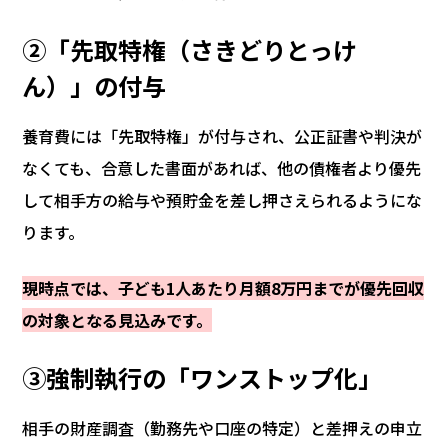
②「先取特権（さきどりとっけ
ん）」の付与
養育費には「先取特権」が付与され、公正証書や判決が
なくても、合意した書面があれば、他の債権者より優先
して相手方の給与や預貯金を差し押さえられるようにな
ります。
現時点では、子ども1人あたり月額8万円までが優先回収
の対象となる見込みです。
③強制執行の「ワンストップ化」
相手の財産調査（勤務先や口座の特定）と差押えの申立