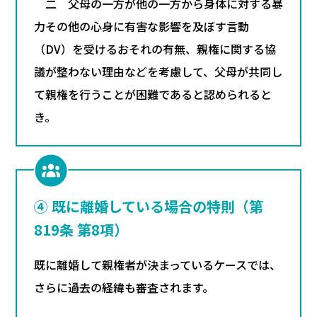
二 父母の一方が他の一方から身体に対する暴
力その他の心身に有害な影響を及ぼす言動
（DV）を受けるおそれの有無、親権に関する協
議が整わない理由などを考慮して、父母が共同し
て親権を行うことが困難であると認められると
き。
④ 既に離婚している場合の特則（第
819条 第8項）
既に離婚して親権者が決まっているケースでは、
さらに過去の経緯も審査されます。