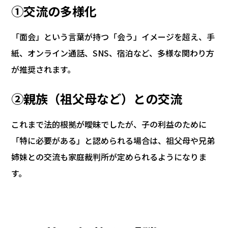
①交流の多様化
「面会」という言葉が持つ「会う」イメージを超え、手
紙、オンライン通話、SNS、宿泊など、多様な関わり方
が推奨されます。
②親族（祖父母など）との交流
これまで法的根拠が曖昧でしたが、子の利益のために
「特に必要がある」と認められる場合は、祖父母や兄弟
姉妹との交流も家庭裁判所が定められるようになりま
す。