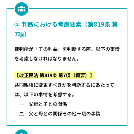
② 判断における考慮要素（第819条 第
7項）
裁判所が「子の利益」を判断する際、以下の事情
を考慮しなければなりません。
【改正民法 第819条 第7項（概要）】
共同親権に変更すべきかを判断するにあたって
は、以下の事情を考慮する。
一 父母と子との関係
二 父と母との関係その他一切の事情