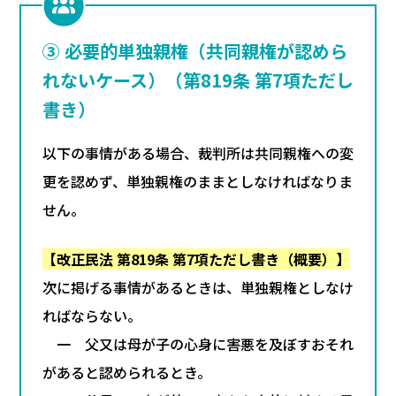
③ 必要的単独親権（共同親権が認めら
れないケース）（第819条 第7項ただし
書き）
以下の事情がある場合、裁判所は共同親権への変
更を認めず、単独親権のままとしなければなりま
せん。
【改正民法 第819条 第7項ただし書き（概要）】
次に掲げる事情があるときは、単独親権としなけ
ればならない。
一 父又は母が子の心身に害悪を及ぼすおそれ
があると認められるとき。