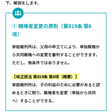
下、解説をします。
① 親権者変更の原則（第819条 第6
項）
家庭裁判所は、父母の申立てにより、単独親権か
ら共同親権への変更を審判することができます。
ただし、無条件ではありません。
【改正民法 第819条 第6項（概要）】
家庭裁判所は、子の利益のために必要があると認
めるときに限り、親権者を変更（単独から共同
へ）することができる。