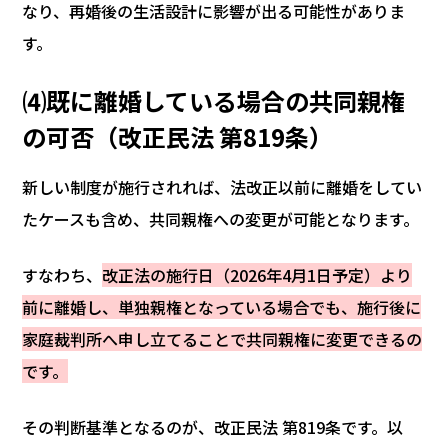
なり、再婚後の生活設計に影響が出る可能性がありま
す。
⑷既に離婚している場合の共同親権
の可否（改正民法 第819条）
新しい制度が施行されれば、法改正以前に離婚をしてい
たケースも含め、共同親権への変更が可能となります。
すなわち、
改正法の施行日（2026年4月1日予定）より
前に離婚し、単独親権となっている場合でも、施行後に
家庭裁判所へ申し立てることで共同親権に変更できるの
です。
その判断基準となるのが、改正民法 第819条です。以