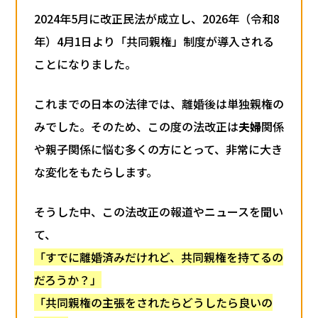
2024年5月に改正民法が成立し、2026年（令和8
年）4月1日より「共同親権」制度が導入される
ことになりました。
これまでの日本の法律では、離婚後は単独親権の
みでした。そのため、この度の法改正は
夫婦
関係
や親子関係に悩む多くの方にとって、非常に大き
な変化をもたらします。
そうした中、この法改正の報道やニュースを聞い
て、
「すでに離婚済みだけれど、共同親権を持てるの
だろうか？」
「共同親権の主張をされたらどうしたら良いの