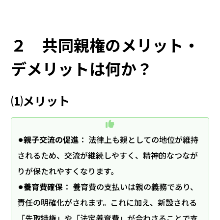
２ 共同親権のメリット・
デメリットは何か？
⑴メリット
⚫︎親子交流の促進
： 法律上も親としての地位が維持
されるため、交流が継続しやすく、精神的なつなが
りが保たれやすくなります。
⚫︎養育費確保
： 養育費の支払いは親の義務であり、
責任の明確化がされます。これに加え、新設される
「先取特権」や「法定養育費」が合わさることで支