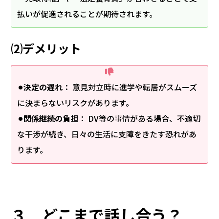
払いが促進されることが期待されます。
⑵デメリット
⚫︎決定の遅れ
： 意見対立時に進学や転居がスムーズ
に決まらないリスクがあります。
⚫︎関係継続の負担
： DV等の事情がある場合、不適切
な干渉が続き、日々の生活に支障をきたす恐れがあ
ります。
３ どこまで話し合う？