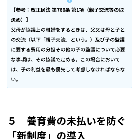
【参考：改正民法 第766条 第1項（親子交流等の取
決め）】
父母が協議上の離婚をするときは、父又は母と子と
の交流（以下「親子交流」という。）及び子の監護
に要する費用の分担その他の子の監護について必要
な事項は、その協議で定める。この場合において
は、子の利益を最も優先して考慮しなければならな
い。
５ 養育費の未払いを防ぐ
「新制度」の導入