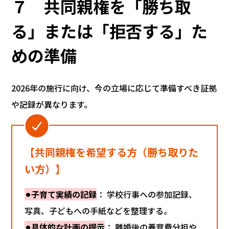
７ 共同親権を「勝ち取
る」または「拒否する」た
めの準備
2026年の施行に向け、今の立場に応じて準備すべき証拠
や記録が異なります。
【共同親権を希望する方（勝ち取りた
い方）】
⚫︎子育て実績の記録
： 学校行事への参加記録、
写真、子どもへの手紙などを整理する。
⚫︎具体的な計画の提示
： 離婚後の養育費分担や