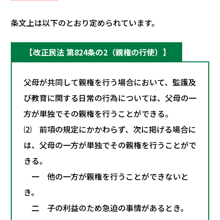
条文上は以下のとおり定められています。
【改正民法 第824条の2（親権の行使）】
父母が共同して親権を行う場合において、監護及
び教育に関する日常の行為については、父母の一
方が単独でその親権を行うことができる。
⑵ 前項の規定にかかわらず、次に掲げる場合に
は、父母の一方が単独でその親権を行うことがで
きる。
一 他の一方が親権を行うことができないと
き。
二 子の利益のため急迫の事情があるとき。