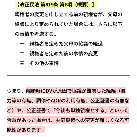
【改正民法 第819条 第8項（概要）】
親権者の変更を申し立てる前の親権者が、父母の
協議により定められていた場合には、さらに以下
の事情を考慮する。
一 親権者を定めた父母の協議の経過
二 親権者を定めた後の事情の変更
三 その他の事情
つまり、
離婚時にDVが原因で協議が難航した経緯（暴
力等の有無、調停やADRの利用有無、公正証書の有無な
ど）や、公正証書で「今後も単独親権とする」といった
合意があった場合は、共同親権への変更が難しくなる可
能性があります。