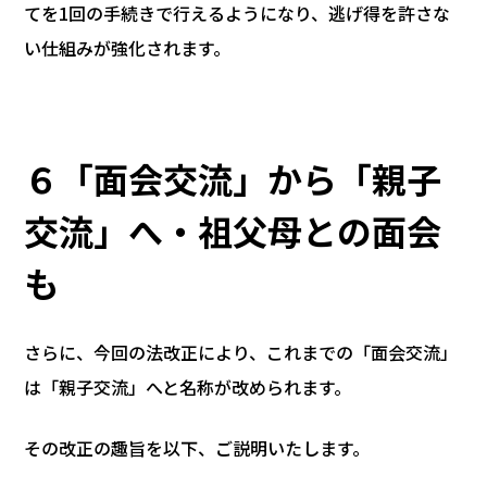
てを1回の手続きで行えるようになり、逃げ得を許さな
い仕組みが強化されます。
６「面会交流」から「親子
交流」へ・祖父母との面会
も
さらに、今回の法改正により、これまでの「面会交流」
は「親子交流」へと名称が改められます。
その改正の趣旨を以下、ご説明いたします。