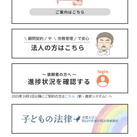
2025年10月1日以降にご契約の方は
こちら
（新・進捗システム）へ