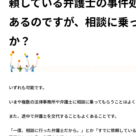
頼している弁護士の事件
あるのですが、相談に乗
か？
いずれも可能です。
いまや複数の法律事務所や弁護士に相談に乗ってもらうことはよく
また、途中で弁護士を交代することもよくあることです。
「一度、相談に行った弁護士だから。」とか「すでに依頼してい