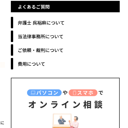
よくあるご質問
弁護士 呉裕麻について
当法律事務所について
ご依頼・裁判について
費用について
めに