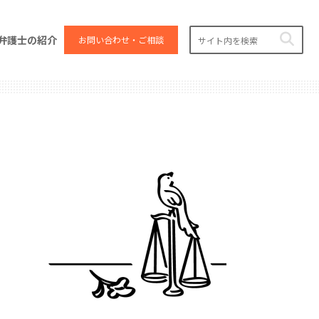
弁護士の紹介
お問い合わせ・ご相談