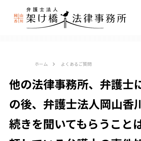
ホーム
よくあるご質問
他の法律事務所、弁護士
の後、弁護士法人岡山香
続きを聞いてもらうこと