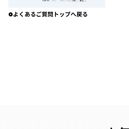
よくあるご質問トップへ戻る