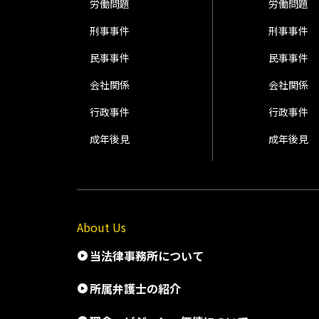
労働問題
労働問題
刑事事件
刑事事件
民事事件
民事事件
会社関係
会社関係
行政事件
行政事件
成年後見
成年後見
About Us
当法律事務所について
所属弁護士の紹介