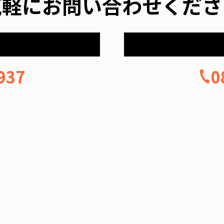
気軽にお問い合わせくださ
937
0