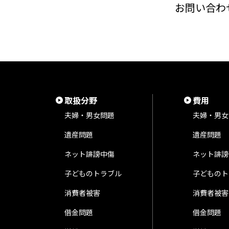
お問い合わ
取扱分野
費用
夫婦・男女問題
夫婦・男女
遺産問題
遺産問題
ネット誹謗中傷
ネット誹謗
子どものトラブル
子どものト
消費者被害
消費者被害
借金問題
借金問題