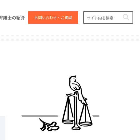
弁護士の紹介
お問い合わせ・ご相談