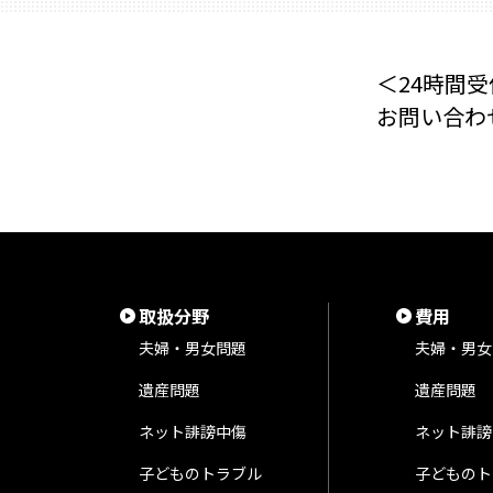
＜24時間受
お問い合わ
取扱分野
費用
夫婦・男女問題
夫婦・男女
遺産問題
遺産問題
ネット誹謗中傷
ネット誹謗
子どものトラブル
子どものト