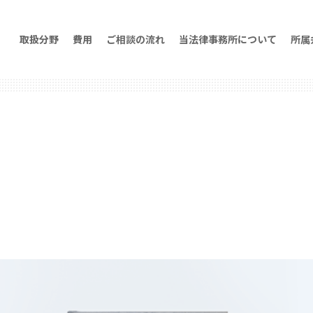
取扱分野
費用
ご相談の流れ
当法律事務所について
所属