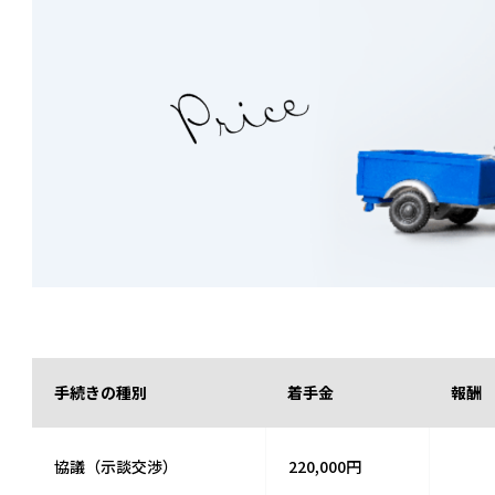
手続きの種別
着手金
報酬
協議（示談交渉）
220,000円