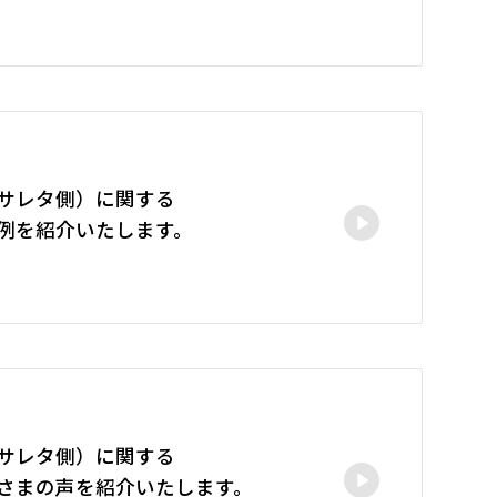
サレタ側）に関する
例を紹介いたします。
サレタ側）に関する
さまの声を紹介いたします。