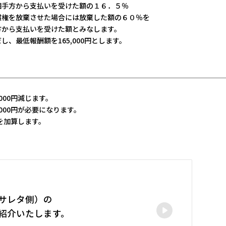
相手方から支払いを受けた額の１６．５％
償権を放棄させた場合には放棄した額の６０％を
方から支払いを受けた額とみなします。
し、最低報酬額を165,000円とします。
000円減じます。
000円が必要になります。
を加算します。
サレタ側）の
紹介いたします。