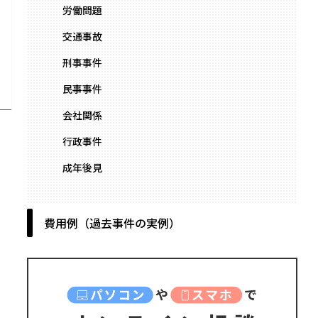
労働問題
交通事故
刑事事件
民事事件
会社関係
行政事件
成年後見
費用例（過去事件の実例）