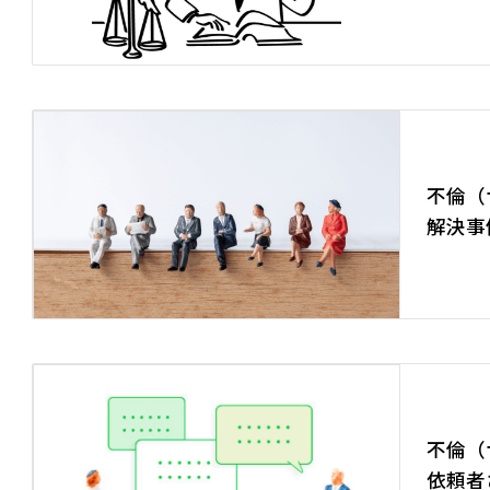
不倫（
解決事
不倫（
依頼者