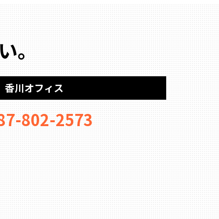
い。
香川オフィス
87-802-2573