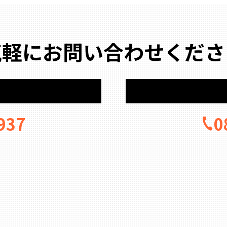
気軽にお問い合わせくださ
937
0