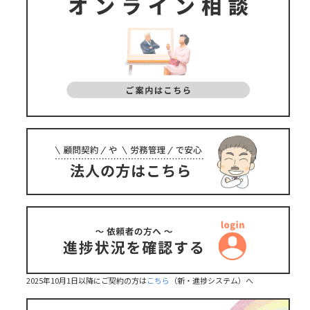
2025年10月1日以降にご契約の方は
こちら
（新・進捗システム）へ