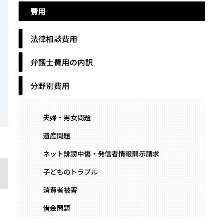
費用
法律相談費用
弁護士費用の内訳
分野別費用
夫婦・男女問題
遺産問題
ネット誹謗中傷・発信者情報開示請求
子どものトラブル
消費者被害
借金問題