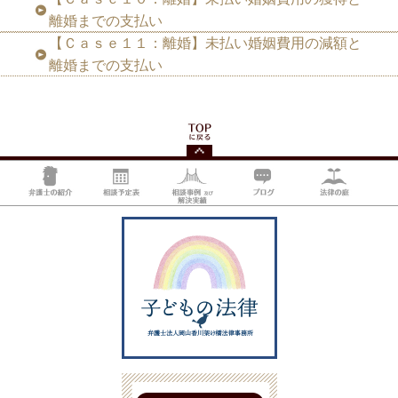
離婚までの支払い
【Ｃａｓｅ１１：離婚】未払い婚姻費用の減額と
離婚までの支払い