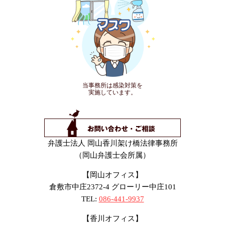
当事務所は感染対策を
実施しています。
弁護士法人 岡山香川架け橋法律事務所
（岡山弁護士会所属）
【岡山オフィス】
倉敷市中庄2372-4 グローリー中庄101
TEL:
086-441-9937
【香川オフィス】