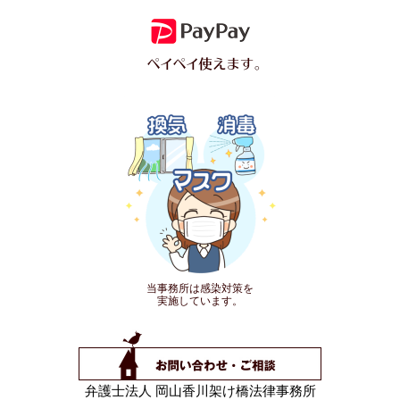
当事務所は感染対策を
実施しています。
弁護士法人 岡山香川架け橋法律事務所