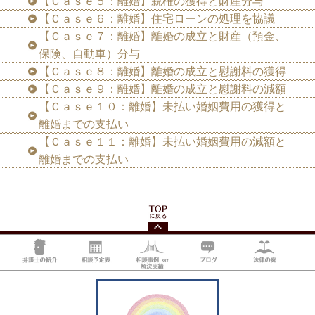
【Ｃａｓｅ５：離婚】親権の獲得と財産分与
【Ｃａｓｅ６：離婚】住宅ローンの処理を協議
【Ｃａｓｅ７：離婚】離婚の成立と財産（預金、
保険、自動車）分与
【Ｃａｓｅ８：離婚】離婚の成立と慰謝料の獲得
【Ｃａｓｅ９：離婚】離婚の成立と慰謝料の減額
【Ｃａｓｅ１０：離婚】未払い婚姻費用の獲得と
離婚までの支払い
【Ｃａｓｅ１１：離婚】未払い婚姻費用の減額と
離婚までの支払い