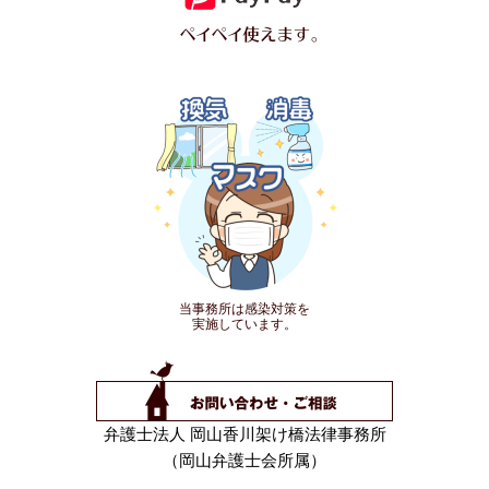
当事務所は感染対策を
実施しています。
弁護士法人 岡山香川架け橋法律事務所
（岡山弁護士会所属）