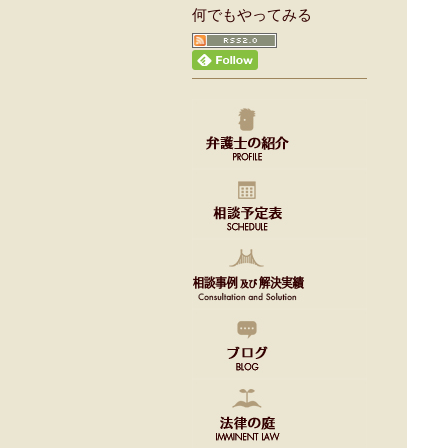
何でもやってみる