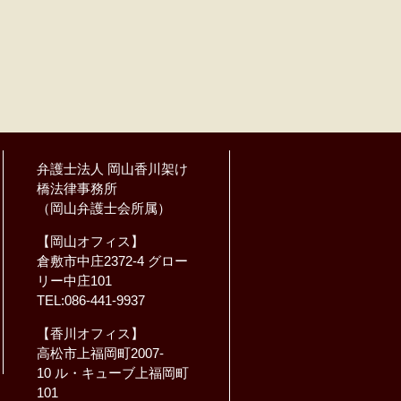
弁護士法人 岡山香川架け
橋法律事務所
（岡山弁護士会所属）
【岡山オフィス】
倉敷市中庄2372-4 グロー
リー中庄101
TEL:086-441-9937
【香川オフィス】
高松市上福岡町2007-
10 ル・キューブ上福岡町
101