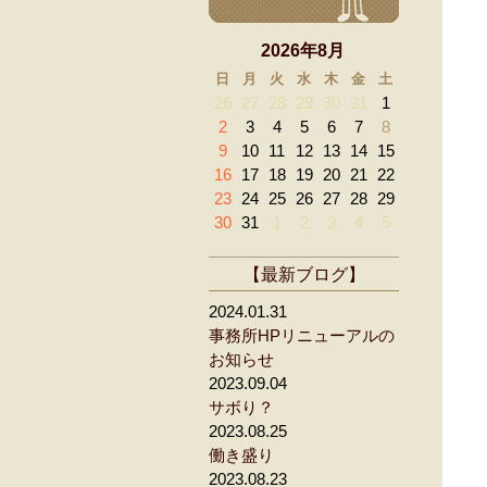
2026年8月
«
«
»
»
日
月
火
水
木
金
土
26
27
28
29
30
31
1
2
3
4
5
6
7
8
9
10
11
12
13
14
15
16
17
18
19
20
21
22
23
24
25
26
27
28
29
30
31
1
2
3
4
5
【最新ブログ】
2024.01.31
事務所HPリニューアルの
お知らせ
2023.09.04
サボり？
2023.08.25
働き盛り
2023.08.23