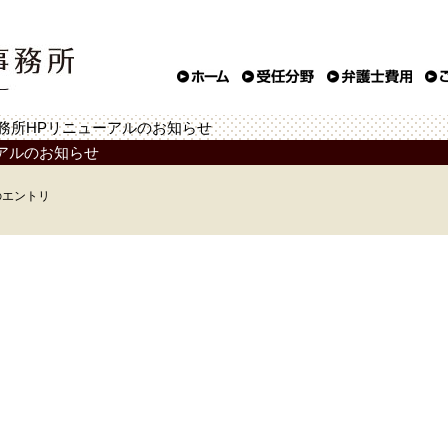
務所HPリニューアルのお知らせ
アルのお知らせ
8のエントリ