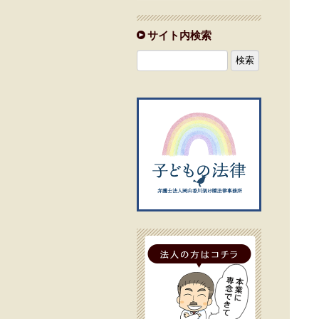
サイト内検索